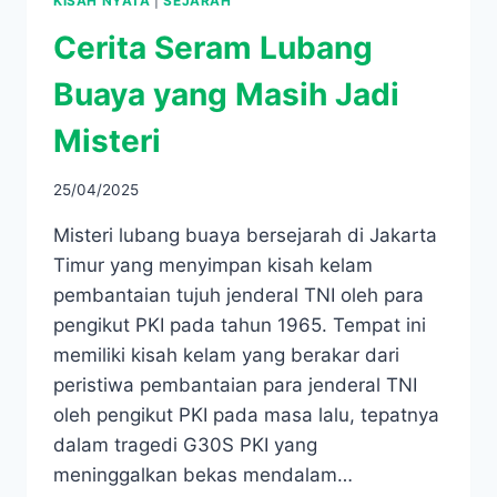
KISAH NYATA
|
SEJARAH
Cerita Seram Lubang
Buaya yang Masih Jadi
Misteri
25/04/2025
Misteri lubang buaya bersejarah di Jakarta
Timur yang menyimpan kisah kelam
pembantaian tujuh jenderal TNI oleh para
pengikut PKI pada tahun 1965. Tempat ini
memiliki kisah kelam yang berakar dari
peristiwa pembantaian para jenderal TNI
oleh pengikut PKI pada masa lalu, tepatnya
dalam tragedi G30S PKI yang
meninggalkan bekas mendalam…