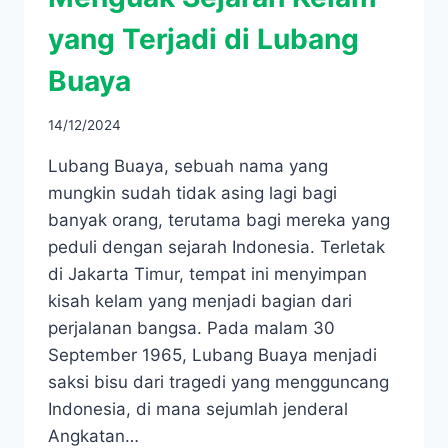
yang Terjadi di Lubang
Buaya
14/12/2024
Lubang Buaya, sebuah nama yang
mungkin sudah tidak asing lagi bagi
banyak orang, terutama bagi mereka yang
peduli dengan sejarah Indonesia. Terletak
di Jakarta Timur, tempat ini menyimpan
kisah kelam yang menjadi bagian dari
perjalanan bangsa. Pada malam 30
September 1965, Lubang Buaya menjadi
saksi bisu dari tragedi yang mengguncang
Indonesia, di mana sejumlah jenderal
Angkatan…