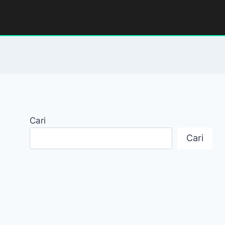
Cari
Cari