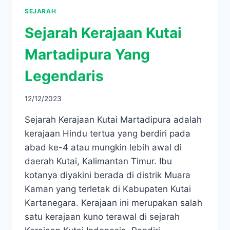
SEJARAH
Sejarah Kerajaan Kutai
Martadipura Yang
Legendaris
12/12/2023
Sejarah Kerajaan Kutai Martadipura adalah
kerajaan Hindu tertua yang berdiri pada
abad ke-4 atau mungkin lebih awal di
daerah Kutai, Kalimantan Timur. Ibu
kotanya diyakini berada di distrik Muara
Kaman yang terletak di Kabupaten Kutai
Kartanegara. Kerajaan ini merupakan salah
satu kerajaan kuno terawal di sejarah