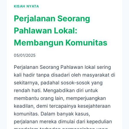
KISAH NYATA
Perjalanan Seorang
Pahlawan Lokal:
Membangun Komunitas
05/01/2025
Perjalanan Seorang Pahlawan lokal sering
kali hadir tanpa disadari oleh masyarakat di
sekitarnya, padahal sosok-sosok yang
rendah hati. Mengabdikan diri untuk
membantu orang lain, memperjuangkan
keadilan, demi tercapainya kesejahteraan
komunitas. Dalam banyak kasus,
perjalanan mereka dimulai dari kepedulian