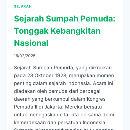
SEJARAH
Sejarah Sumpah Pemuda:
Tonggak Kebangkitan
Nasional
16/02/2025
Sejarah Sumpah Pemuda, yang diikrarkan
pada 28 Oktober 1928, merupakan momen
penting dalam sejarah Indonesia. Acara ini
diadakan oleh pemuda dari berbagai
daerah yang berkumpul dalam Kongres
Pemuda II di Jakarta. Mereka bersatu
untuk menegaskan cita-cita bersama demi
kemerdekaan dan persatuan Indonesia.