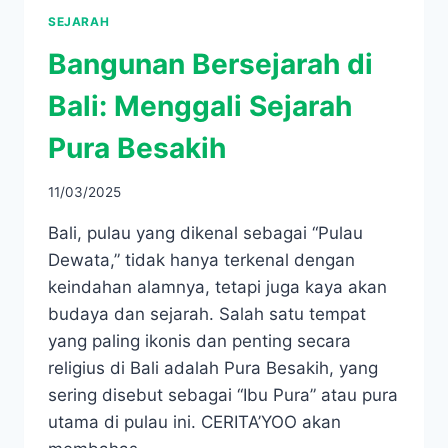
SEJARAH
Bangunan Bersejarah di
Bali: Menggali Sejarah
Pura Besakih
11/03/2025
Bali, pulau yang dikenal sebagai “Pulau
Dewata,” tidak hanya terkenal dengan
keindahan alamnya, tetapi juga kaya akan
budaya dan sejarah. Salah satu tempat
yang paling ikonis dan penting secara
religius di Bali adalah Pura Besakih, yang
sering disebut sebagai “Ibu Pura” atau pura
utama di pulau ini. CERITA’YOO akan