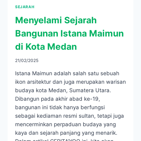
SEJARAH
Menyelami Sejarah
Bangunan Istana Maimun
di Kota Medan
21/02/2025
Istana Maimun adalah salah satu sebuah
ikon arsitektur dan juga merupakan warisan
budaya kota Medan, Sumatera Utara.
Dibangun pada akhir abad ke-19,
bangunan ini tidak hanya berfungsi
sebagai kediaman resmi sultan, tetapi juga
mencerminkan perpaduan budaya yang
kaya dan sejarah panjang yang menarik.