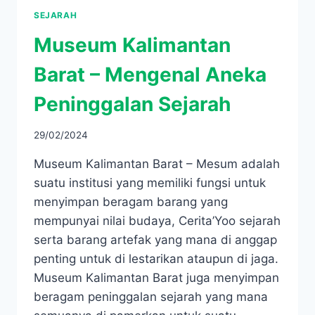
SEJARAH
Museum Kalimantan
Barat – Mengenal Aneka
Peninggalan Sejarah
29/02/2024
Museum Kalimantan Barat – Mesum adalah
suatu institusi yang memiliki fungsi untuk
menyimpan beragam barang yang
mempunyai nilai budaya, Cerita’Yoo sejarah
serta barang artefak yang mana di anggap
penting untuk di lestarikan ataupun di jaga.
Museum Kalimantan Barat juga menyimpan
beragam peninggalan sejarah yang mana