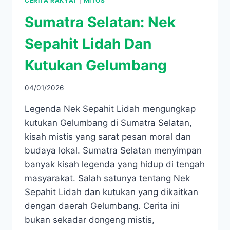
CERITA RAKYAT
|
MITOS
Sumatra Selatan: Nek
Sepahit Lidah Dan
Kutukan Gelumbang
04/01/2026
Legenda Nek Sepahit Lidah mengungkap
kutukan Gelumbang di Sumatra Selatan,
kisah mistis yang sarat pesan moral dan
budaya lokal. Sumatra Selatan menyimpan
banyak kisah legenda yang hidup di tengah
masyarakat. Salah satunya tentang Nek
Sepahit Lidah dan kutukan yang dikaitkan
dengan daerah Gelumbang. Cerita ini
bukan sekadar dongeng mistis,