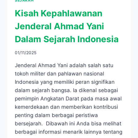
SEJARAH
Kisah Kepahlawanan
Jenderal Ahmad Yani
Dalam Sejarah Indonesia
01/11/2025
Jenderal Ahmad Yani adalah salah satu
tokoh militer dan pahlawan nasional
Indonesia yang memiliki peran signifikan
dalam sejarah bangsa. Ia dikenal sebagai
pemimpin Angkatan Darat pada masa awal
kemerdekaan dan memberikan kontribusi
penting dalam berbagai peristiwa
bersejarah. ​ Dibawah ini Anda bisa melihat
berbagai informasi menarik lainnya tentang