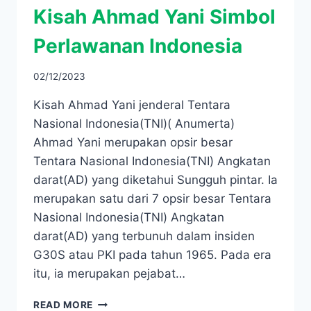
Kisah Ahmad Yani Simbol
Perlawanan Indonesia
02/12/2023
Kisah Ahmad Yani jenderal Tentara
Nasional Indonesia(TNI)( Anumerta)
Ahmad Yani merupakan opsir besar
Tentara Nasional Indonesia(TNI) Angkatan
darat(AD) yang diketahui Sungguh pintar. Ia
merupakan satu dari 7 opsir besar Tentara
Nasional Indonesia(TNI) Angkatan
darat(AD) yang terbunuh dalam insiden
G30S atau PKI pada tahun 1965. Pada era
itu, ia merupakan pejabat…
KISAH
READ MORE