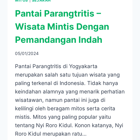
MITOS
|
SEJARAH
Pantai Parangtritis –
Wisata Mintis Dengan
Pemandangan Indah
05/01/2024
Pantai Parangtritis di Yogyakarta
merupakan salah satu tujuan wisata yang
paling terkenal di Indonesia. Tidak hanya
keindahan alamnya yang menarik perhatian
wisatawan, namun pantai ini juga di
kelilingi oleh beragam mitos serta cerita
mistis. Mitos yang paling popular yaitu
tentang Nyi Roro Kidul. Konon katanya, Nyi
Roro Kidul merupakan ratu…