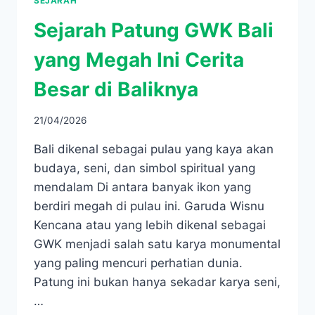
SEJARAH
Sejarah Patung GWK Bali
yang Megah Ini Cerita
Besar di Baliknya
21/04/2026
Bali dikenal sebagai pulau yang kaya akan
budaya, seni, dan simbol spiritual yang
mendalam Di antara banyak ikon yang
berdiri megah di pulau ini. Garuda Wisnu
Kencana atau yang lebih dikenal sebagai
GWK menjadi salah satu karya monumental
yang paling mencuri perhatian dunia.
Patung ini bukan hanya sekadar karya seni,
…