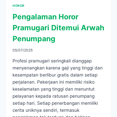
HOROR
Pengalaman Horor
Pramugari Ditemui Arwah
Penumpang
05/07/2025
Profesi pramugari seringkali dianggap
menyenangkan karena gaji yang tinggi dan
kesempatan berlibur gratis dalam setiap
perjalanan. Pekerjaan ini memiliki risiko
keselamatan yang tinggi dan menuntut
pelayanan kepada ratusan penumpang
setiap hari. Setiap penerbangan memiliki
cerita uniknya sendiri, termasuk