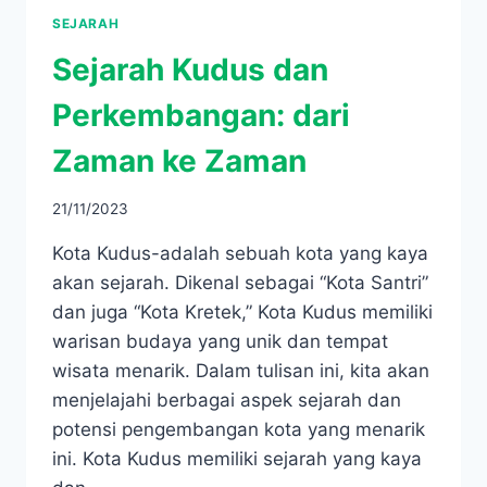
SEJARAH
Sejarah Kudus dan
Perkembangan: dari
Zaman ke Zaman
21/11/2023
Kota Kudus-adalah sebuah kota yang kaya
akan sejarah. Dikenal sebagai “Kota Santri”
dan juga “Kota Kretek,” Kota Kudus memiliki
warisan budaya yang unik dan tempat
wisata menarik. Dalam tulisan ini, kita akan
menjelajahi berbagai aspek sejarah dan
potensi pengembangan kota yang menarik
ini. Kota Kudus memiliki sejarah yang kaya