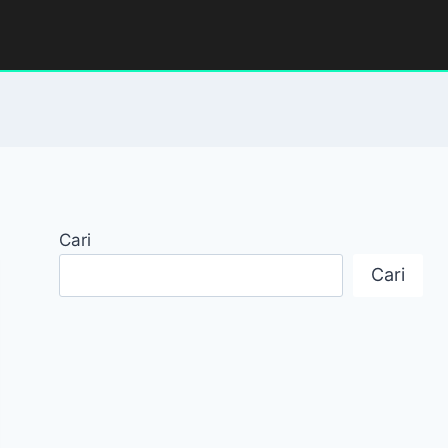
Cari
Cari