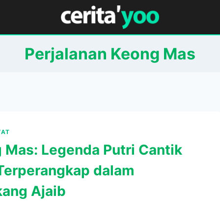
Perjalanan Keong Mas
YAT
 Mas: Legenda Putri Cantik
Terperangkap dalam
ang Ajaib