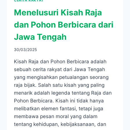
CERITA RAKYAT
Menelusuri Kisah Raja
dan Pohon Berbicara dari
Jawa Tengah
30/03/2025
Kisah Raja dan Pohon Berbicara adalah
sebuah cerita rakyat dari Jawa Tengah
yang mengisahkan petualangan seorang
raja bijak. Salah satu kisah yang paling
menarik adalah legenda tentang Raja dan
Pohon Berbicara. Kisah ini tidak hanya
melibatkan elemen fantasi, tetapi juga
membawa pesan moral yang dalam
tentang kehidupan, kebijaksanaan, dan