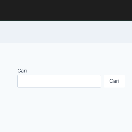
Cari
Cari