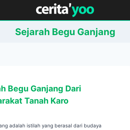
Sejarah Begu Ganjang
ah Begu Ganjang Dari
rakat Tanah Karo
ng adalah istilah yang berasal dari budaya