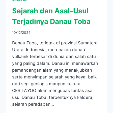
SEJARAH
Sejarah dan Asal-Usul
Terjadinya Danau Toba
10/12/2024
Danau Toba, terletak di provinsi Sumatera
Utara, Indonesia, merupakan danau
vulkanik terbesar di dunia dan salah satu
yang paling dalam. Danau ini menawarkan
pemandangan alam yang menakjubkan
serta menyimpan sejarah yang kaya, baik
dari segi geologis maupun kultural.
CERITA’YOO akan mengupas tuntas asal
usul Danau Toba, terbentuknya kaldera,
sejarah peradaban…