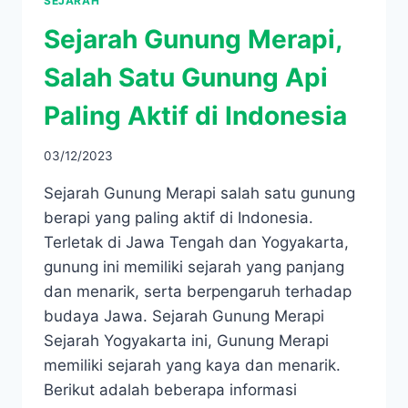
SEJARAH
Sejarah Gunung Merapi,
Salah Satu Gunung Api
Paling Aktif di Indonesia
03/12/2023
Sejarah Gunung Merapi salah satu gunung
berapi yang paling aktif di Indonesia.
Terletak di Jawa Tengah dan Yogyakarta,
gunung ini memiliki sejarah yang panjang
dan menarik, serta berpengaruh terhadap
budaya Jawa. Sejarah Gunung Merapi
Sejarah Yogyakarta ini, Gunung Merapi
memiliki sejarah yang kaya dan menarik.
Berikut adalah beberapa informasi