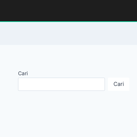
Cari
Cari