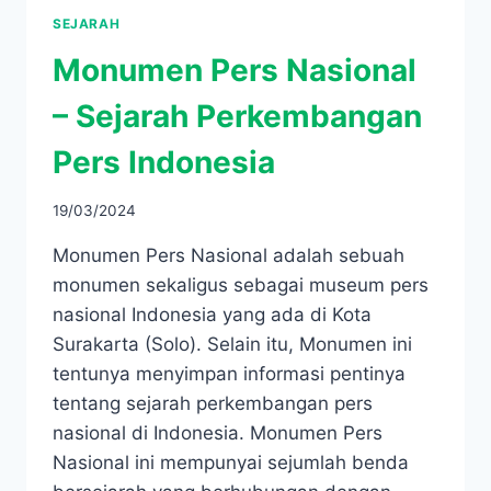
SEJARAH
Monumen Pers Nasional
– Sejarah Perkembangan
Pers Indonesia
19/03/2024
Monumen Pers Nasional adalah sebuah
monumen sekaligus sebagai museum pers
nasional Indonesia yang ada di Kota
Surakarta (Solo). Selain itu, Monumen ini
tentunya menyimpan informasi pentinya
tentang sejarah perkembangan pers
nasional di Indonesia. Monumen Pers
Nasional ini mempunyai sejumlah benda