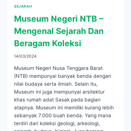
SEJARAH
Museum Negeri NTB –
Mengenal Sejarah Dan
Beragam Koleksi
14/03/2024
Museum Negeri Nusa Tenggara Barat
(NTB) mempunyai banyak benda dengan
nilai budaya serta ilmiah. Selain itu,
Museum ini juga mempunyai arsitektur
khas rumah adat Sasak pada bagian
atapnya. Museum ini memiliki kurang lebih
sebanyak 7.000 buah benda. Yang mana
terdiri dari koleksi geologi, arkeologi,