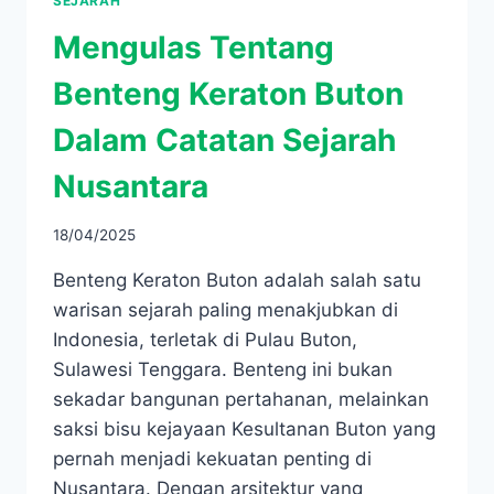
SEJARAH
Mengulas Tentang
Benteng Keraton Buton
Dalam Catatan Sejarah
Nusantara
18/04/2025
Benteng Keraton Buton adalah salah satu
warisan sejarah paling menakjubkan di
Indonesia, terletak di Pulau Buton,
Sulawesi Tenggara. Benteng ini bukan
sekadar bangunan pertahanan, melainkan
saksi bisu kejayaan Kesultanan Buton yang
pernah menjadi kekuatan penting di
Nusantara. Dengan arsitektur yang