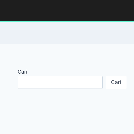
Cari
Cari