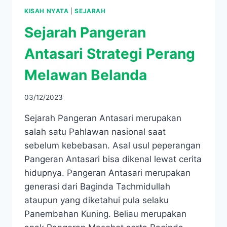
KISAH NYATA
|
SEJARAH
Sejarah Pangeran
Antasari Strategi Perang
Melawan Belanda
03/12/2023
Sejarah Pangeran Antasari merupakan
salah satu Pahlawan nasional saat
sebelum kebebasan. Asal usul peperangan
Pangeran Antasari bisa dikenal lewat cerita
hidupnya. Pangeran Antasari merupakan
generasi dari Baginda Tachmidullah
ataupun yang diketahui pula selaku
Panembahan Kuning. Beliau merupakan