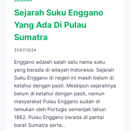
SEJARAH
Sejarah Suku Enggano
Yang Ada Di Pulau
Sumatra
31/07/2024
Enggano adalah salah satu nama suku
yang berada di wilayah Indonesia. Sejarah
Suku Enggano di negeri ini masih belum di
ketahui dengan pasti. Meskipun sejarahnya
belum di ketahui dengan pasti, namun
masyarakat Pulau Enggano sudah di
temukan oleh Portugis semenjak tahun
1862. Pulau Enggano berada di pantai
barat Sumatra serta…