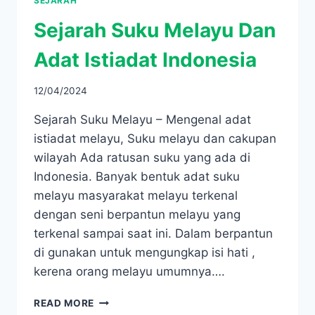
SEJARAH
Sejarah Suku Melayu Dan
Adat Istiadat Indonesia
12/04/2024
Sejarah Suku Melayu – Mengenal adat
istiadat melayu, Suku melayu dan cakupan
wilayah Ada ratusan suku yang ada di
Indonesia. Banyak bentuk adat suku
melayu masyarakat melayu terkenal
dengan seni berpantun melayu yang
terkenal sampai saat ini. Dalam berpantun
di gunakan untuk mengungkap isi hati ,
kerena orang melayu umumnya….
SEJARAH
READ MORE
SUKU