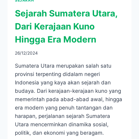
SEJARAH
Sejarah Sumatera Utara,
Dari Kerajaan Kuno
Hingga Era Modern
26/12/2024
Sumatera Utara merupakan salah satu
provinsi terpenting didalam negeri
Indonesia yang kaya akan sejarah dan
budaya. Dari kerajaan-kerajaan kuno yang
memerintah pada abad-abad awal, hingga
era modern yang penuh tantangan dan
harapan, perjalanan sejarah Sumatera
Utara mencerminkan dinamika sosial,
politik, dan ekonomi yang beragam.​