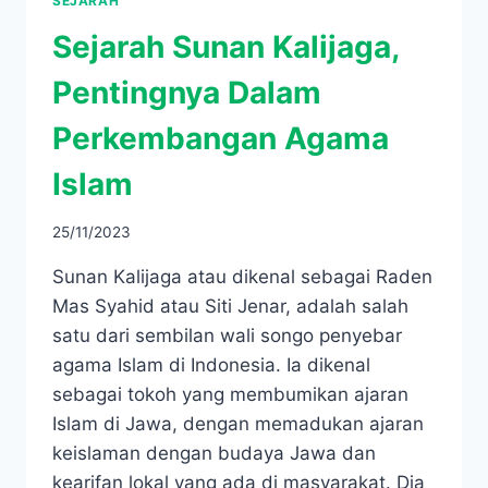
SEJARAH
Sejarah Sunan Kalijaga,
Pentingnya Dalam
Perkembangan Agama
Islam
25/11/2023
Sunan Kalijaga atau dikenal sebagai Raden
Mas Syahid atau Siti Jenar, adalah salah
satu dari sembilan wali songo penyebar
agama Islam di Indonesia. Ia dikenal
sebagai tokoh yang membumikan ajaran
Islam di Jawa, dengan memadukan ajaran
keislaman dengan budaya Jawa dan
kearifan lokal yang ada di masyarakat. Dia