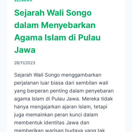
SEJARAH
Sejarah Wali Songo
dalam Menyebarkan
Agama Islam di Pulau
Jawa
26/11/2023
Sejarah Wali Songo menggambarkan
perjalanan luar biasa dari sembilan wali
yang berperan penting dalam penyebaran
agama Islam di Pulau Jawa. Mereka tidak
hanya mengajarkan ajaran Islam, tetapi
juga memainkan peran kunci dalam
membentuk identitas Jawa dan
memberikan warisan budaya yang tak