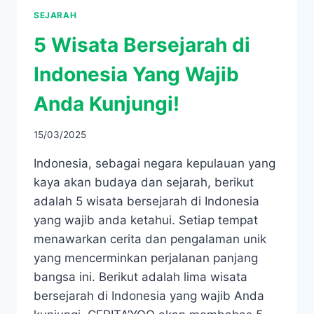
SEJARAH
5 Wisata Bersejarah di
Indonesia Yang Wajib
Anda Kunjungi!
15/03/2025
Indonesia, sebagai negara kepulauan yang
kaya akan budaya dan sejarah, berikut
adalah 5 wisata bersejarah di Indonesia
yang wajib anda ketahui. Setiap tempat
menawarkan cerita dan pengalaman unik
yang mencerminkan perjalanan panjang
bangsa ini. Berikut adalah lima wisata
bersejarah di Indonesia yang wajib Anda