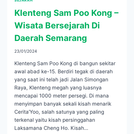
SEJARAH
Klenteng Sam Poo Kong –
Wisata Bersejarah Di
Daerah Semarang
23/01/2024
Klenteng Sam Poo Kong di bangun sekitar
awal abad ke-15. Berdiri tegak di daerah
yang saat ini telah jadi Jalan Simongan
Raya, Klenteng megah yang luasnya
mencapai 1000 meter persegi. Di mana
menyimpan banyak sekali kisah menarik
Cerita’Yoo, salah satunya yang paling
terkenal yaitu kisah persinggahan
Laksamana Cheng Ho. Kisah…