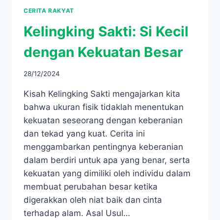
CERITA RAKYAT
Kelingking Sakti: Si Kecil
dengan Kekuatan Besar
28/12/2024
Kisah Kelingking Sakti mengajarkan kita
bahwa ukuran fisik tidaklah menentukan
kekuatan seseorang dengan keberanian
dan tekad yang kuat. Cerita ini
menggambarkan pentingnya keberanian
dalam berdiri untuk apa yang benar, serta
kekuatan yang dimiliki oleh individu dalam
membuat perubahan besar ketika
digerakkan oleh niat baik dan cinta
terhadap alam.​ Asal Usul…