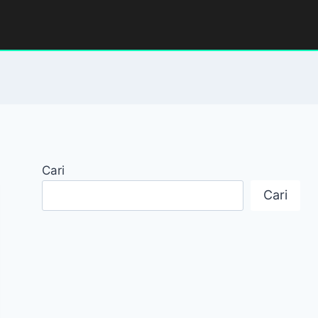
Cari
Cari