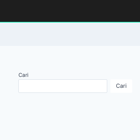
Cari
Cari