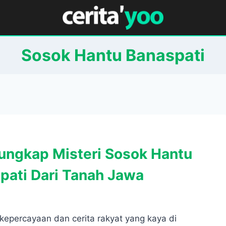
Sosok Hantu Banaspati
ngkap Misteri Sosok Hantu
pati Dari Tanah Jawa
kepercayaan dan cerita rakyat yang kaya di