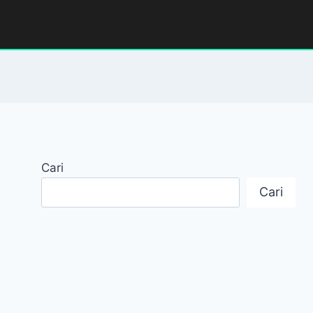
Cari
Cari