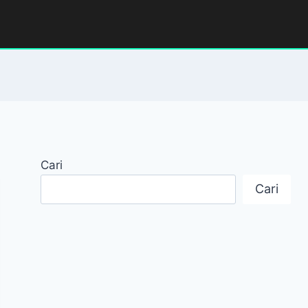
Cari
Cari