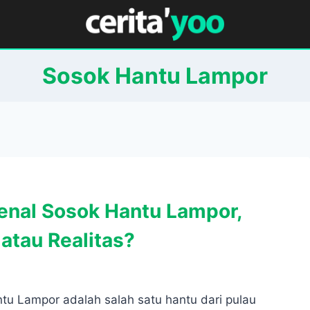
Sosok Hantu Lampor
nal Sosok Hantu Lampor,
atau Realitas?
tu Lampor adalah salah satu hantu dari pulau