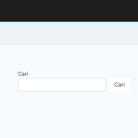
Cari
Cari