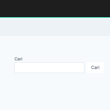
Cari
Cari