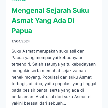
SEJARAH
Mengenal Sejarah Suku
Asmat Yang Ada Di
Papua
17/04/2024
Suku Asmat merupakan suku asli dari
Papua yang mempunyai kebudayaan
tersendiri. Salah satunya yaitu kebudayaan
mengukir serta memahat sejak zaman
nenek moyang. Populasi dari suku Asmat
terbagi jadi dua, yaitu populasi yang tinggal
pada pesisir pantai serta yang ada di
pedalaman. Asal-usul dari suku Asmat di
yakini berasal dari sebuah…