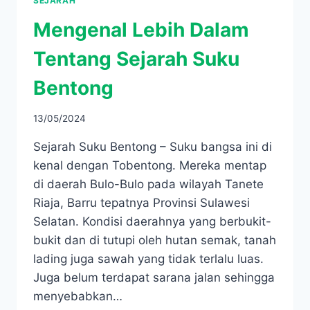
SEJARAH
Mengenal Lebih Dalam
Tentang Sejarah Suku
Bentong
13/05/2024
Sejarah Suku Bentong – Suku bangsa ini di
kenal dengan Tobentong. Mereka mentap
di daerah Bulo-Bulo pada wilayah Tanete
Riaja, Barru tepatnya Provinsi Sulawesi
Selatan. Kondisi daerahnya yang berbukit-
bukit dan di tutupi oleh hutan semak, tanah
lading juga sawah yang tidak terlalu luas.
Juga belum terdapat sarana jalan sehingga
menyebabkan…