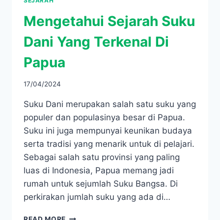
SEJARAH
Mengetahui Sejarah Suku
Dani Yang Terkenal Di
Papua
17/04/2024
Suku Dani merupakan salah satu suku yang
populer dan populasinya besar di Papua.
Suku ini juga mempunyai keunikan budaya
serta tradisi yang menarik untuk di pelajari.
Sebagai salah satu provinsi yang paling
luas di Indonesia, Papua memang jadi
rumah untuk sejumlah Suku Bangsa. Di
perkirakan jumlah suku yang ada di…
MENGETAHUI
READ MORE