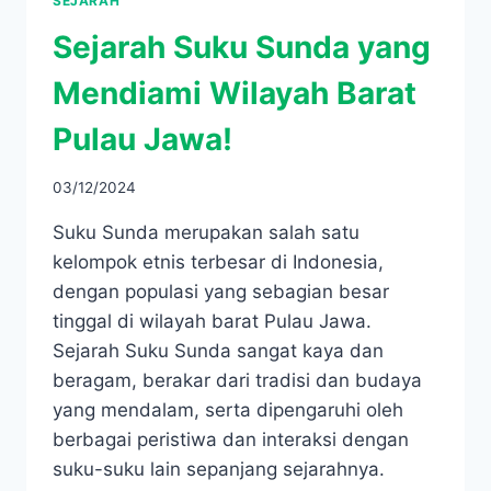
SEJARAH
Sejarah Suku Sunda yang
Mendiami Wilayah Barat
Pulau Jawa!
03/12/2024
Suku Sunda merupakan salah satu
kelompok etnis terbesar di Indonesia,
dengan populasi yang sebagian besar
tinggal di wilayah barat Pulau Jawa.
Sejarah Suku Sunda sangat kaya dan
beragam, berakar dari tradisi dan budaya
yang mendalam, serta dipengaruhi oleh
berbagai peristiwa dan interaksi dengan
suku-suku lain sepanjang sejarahnya.