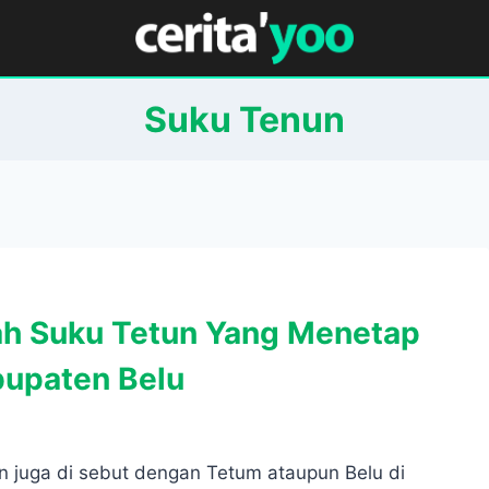
Suku Tenun
ah Suku Tetun Yang Menetap
bupaten Belu
n juga di sebut dengan Tetum ataupun Belu di