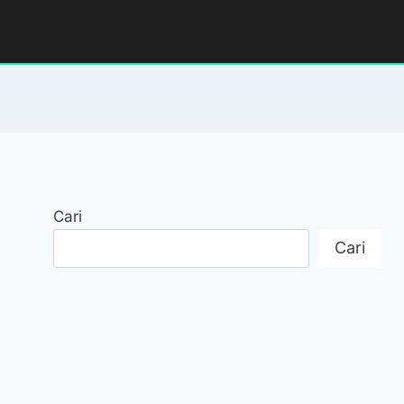
Cari
Cari