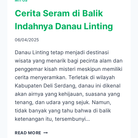
MITOS
Cerita Seram di Balik
Indahnya Danau Linting
06/04/2025
Danau Linting tetap menjadi destinasi
wisata yang menarik bagi pecinta alam dan
penggemar kisah misteri meskipun memiliki
cerita menyeramkan. Terletak di wilayah
Kabupaten Deli Serdang, danau ini dikenal
akan airnya yang kehijauan, suasana yang
tenang, dan udara yang sejuk. Namun,
tidak banyak yang tahu bahwa di balik
ketenangan itu, tersembunyi…
CERITA
READ MORE
SERAM