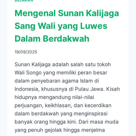
SEJARAH
Mengenal Sunan Kalijaga
Sang Wali yang Luwes
Dalam Berdakwah
19/09/2025
Sunan Kalijaga adalah salah satu tokoh
Wali Songo yang memiliki peran besar
dalam penyebaran agama Islam di
Indonesia, khususnya di Pulau Jawa. Kisah
hidupnya mengandung nilai-nilai
perjuangan, keikhlasan, dan kecerdikan
dalam berdakwah yang menginspirasi
banyak orang hingga kini. Dari masa muda
yang penuh gejolak hingga menjelma