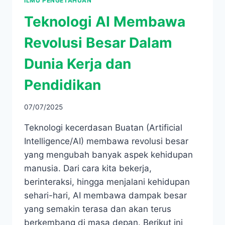
ILMU PENGETAHUAN
Teknologi AI Membawa
Revolusi Besar Dalam
Dunia Kerja dan
Pendidikan
07/07/2025
Teknologi kecerdasan Buatan (Artificial
Intelligence/AI) membawa revolusi besar
yang mengubah banyak aspek kehidupan
manusia. Dari cara kita bekerja,
berinteraksi, hingga menjalani kehidupan
sehari-hari, AI membawa dampak besar
yang semakin terasa dan akan terus
berkembang di masa depan. Berikut ini