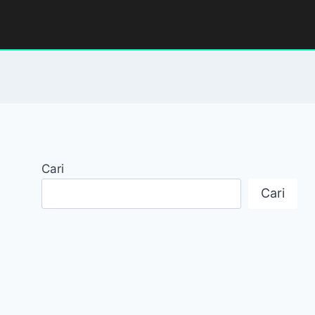
Cari
Cari