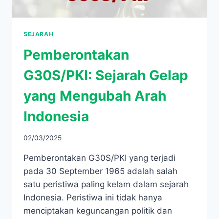
SEJARAH
Pemberontakan
G30S/PKI: Sejarah Gelap
yang Mengubah Arah
Indonesia
02/03/2025
Pemberontakan G30S/PKI yang terjadi
pada 30 September 1965 adalah salah
satu peristiwa paling kelam dalam sejarah
Indonesia. Peristiwa ini tidak hanya
menciptakan keguncangan politik dan