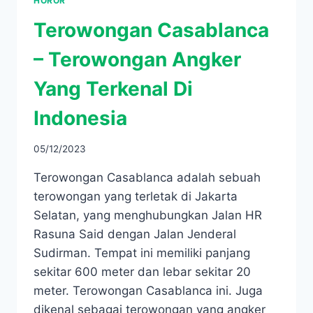
HOROR
Terowongan Casablanca
– Terowongan Angker
Yang Terkenal Di
Indonesia
05/12/2023
Terowongan Casablanca adalah sebuah
terowongan yang terletak di Jakarta
Selatan, yang menghubungkan Jalan HR
Rasuna Said dengan Jalan Jenderal
Sudirman. Tempat ini memiliki panjang
sekitar 600 meter dan lebar sekitar 20
meter. Terowongan Casablanca ini. Juga
dikenal sebagai terowongan yang angker